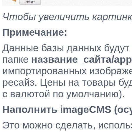
Чтобы увеличить картинку
Примечание:
Данные базы данных будут 
папке
название_сайта/appl
импортированных изображе
ресайз. Цены на товары бу
с валютой по умолчанию).
Наполнить
imageCMS
(ос
Это можно сделать, исполь