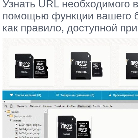
Узнать URL необходимого 
помощью функции вашего б
как правило, доступной пр