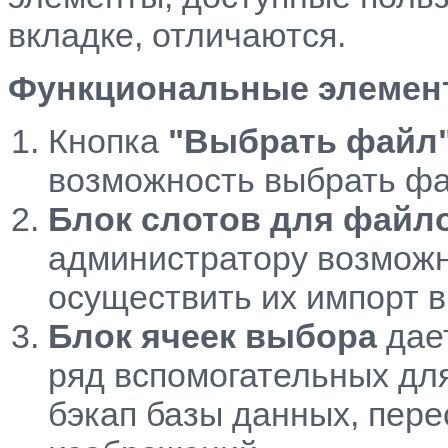
вкладке, отличаются.
Функциональные элемент
Кнопка
"Выбрать файл
возможность выбрать фа
Блок слотов для файл
администратору возможн
осуществить их импорт 
Блок ячеек выбора
дае
ряд вспомогательных для
бэкап базы данных, пере