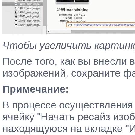
Чтобы увеличить картинку
После того, как вы внесли
изображений, сохраните ф
Примечание:
В процессе осуществления
ячейку "Начать ресайз изо
находящуюся на вкладке "И