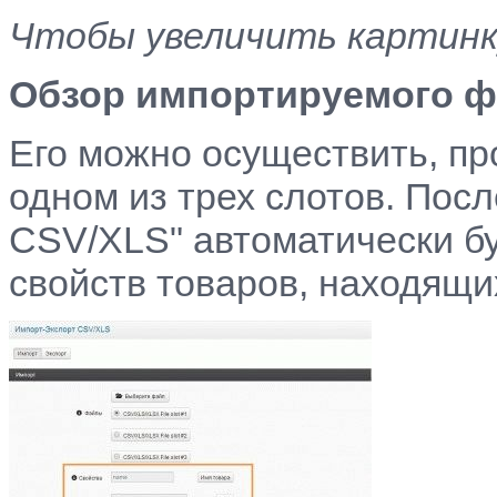
Чтобы увеличить картинку
Обзор импортируемого 
Его можно осуществить, пр
одном из трех слотов. Посл
CSV/XLS" автоматически бу
свойств товаров, находящи