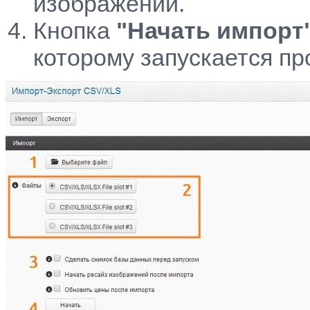
изображений.
Кнопка
"Начать импорт
которому запускается пр