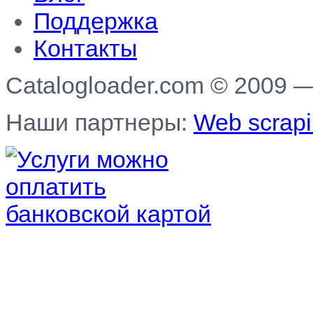
Поддержка
Контакты
Catalogloader.com © 2009 
Наши партнеры:
Web scrapi