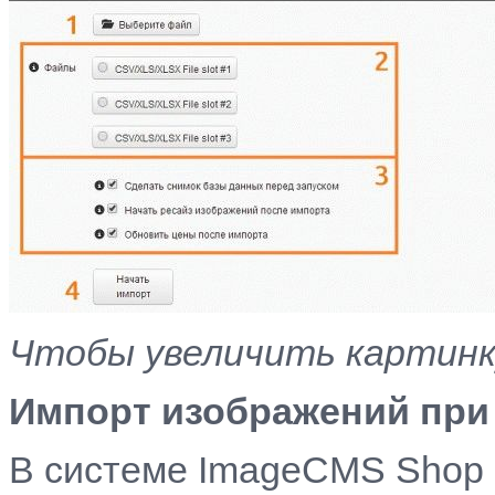
Чтобы увеличить картинку
Импорт изображений пр
В системе ImageCMS Shop 