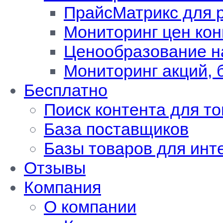
ПрайсМатрикс для 
Мониторинг цен кон
Ценообразование н
Мониторинг акций, 
Бесплатно
Поиск контента для т
База поставщиков
Базы товаров для инт
Отзывы
Компания
О компании