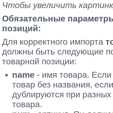
Чтобы увеличить картинку
Обязательные параметры
позиций:
Для корректного импорта
т
должны быть следующие по
товарной позиции:
n
ame
- имя товара. Если 
товар без названия, есл
дублируются при разных 
товара.