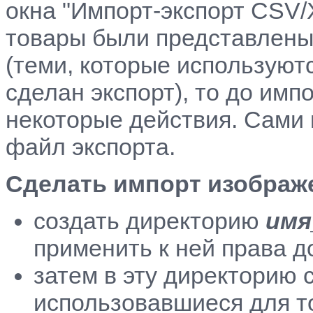
окна "Импорт-экспорт CSV/
товары были представлены
(теми, которые используют
сделан экспорт), то до им
некоторые действия. Сами 
файл экспорта.
Сделать импорт изображ
создать директорию
имя
применить к ней права 
затем в эту директорию 
использовавшиеся для т