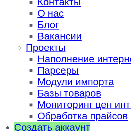
Контакты
О нас
Блог
Вакансии
Проекты
Наполнение интерн
Парсеры
Модули импорта
Базы товаров
Мониторинг цен инт
Обработка прайсов
Создать аккаунт