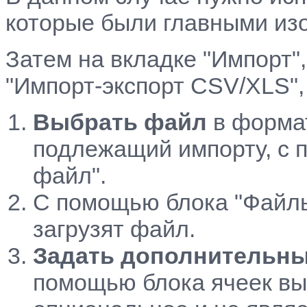
которые были главными из
Затем на вкладке "Импорт",
"Импорт-экспорт CSV/XLS",
Выбрать файл
в формат
подлежащий импорту, с 
файл".
С помощью блока "Файл
загрузят файл.
Задать дополнительны
помощью блока ячеек вы