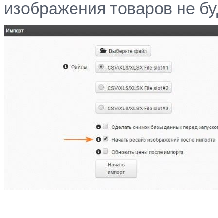
изображения товаров не бу