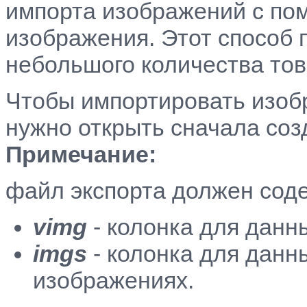
импорта изображений с п
изображения. Этот способ 
небольшого количества тов
Чтобы импортировать изоб
нужно открыть сначала соз
Примечание:
файл экспорта должен соде
vimg
- колонка для данн
imgs
- колонка для данн
изображениях.