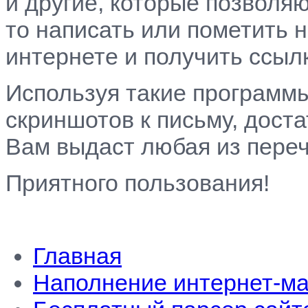
и другие, которые позволяю
то написать или пометить н
интернете и получить ссылк
Используя такие программ
скриншотов к письму, доста
Вам выдаст любая из пере
Приятного пользования!
Главная
Наполнение интернет-ма