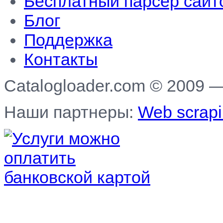
Бесплатный парсер сайт
Блог
Поддержка
Контакты
Catalogloader.com © 2009 
Наши партнеры:
Web scrapi