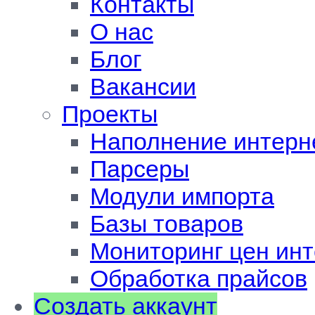
Контакты
О нас
Блог
Вакансии
Проекты
Наполнение интерн
Парсеры
Модули импорта
Базы товаров
Мониторинг цен инт
Обработка прайсов
Создать аккаунт