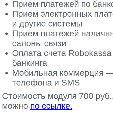
Прием платежей по банк
Прием электронных плат
и другие системы
Прием платежей наличн
салоны связи
Оплата счета Robokassa
банкинга
Мобильная коммерция —
телефона и SMS
Стоимость модуля 700 руб.
можно
по ссылке.