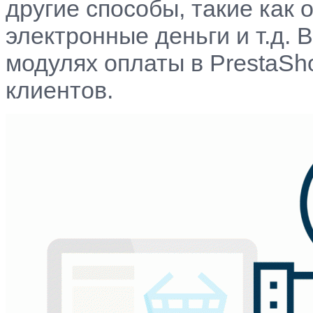
другие способы, такие как 
электронные деньги и т.д. 
модулях оплаты в PrestaSh
клиентов.