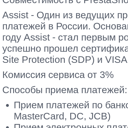
Assist - Один из ведущих 
платежей в России. Основан
году Assist - стал первым 
успешно прошел сертифика
Site Protection (SDP) и VISA
Комиссия сервиса от 3%
Способы приема платежей:
Прием платежей по банк
MasterCard, DC, JCB)
Прием электронных плат