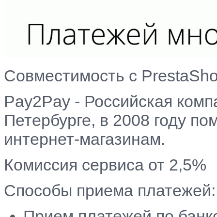
Совместимость с PrestaShop 
Pay2Pay - Российская комп
Петербурге, в 2008 году п
интернет-магазинам.
Комиссия сервиса от 2,5%
Способы приема платежей:
Прием платежей по банк