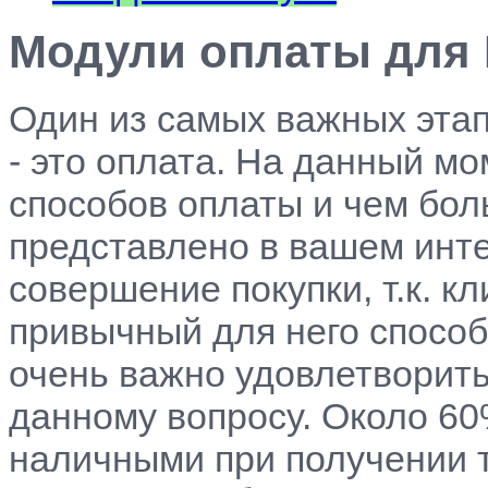
Модули оплаты для 
Один из самых важных этап
- это оплата. На данный м
способов оплаты и чем бол
представлено в вашем инте
совершение покупки, т.к. к
привычный для него способ
очень важно удовлетворить
данному вопросу. Около 60
наличными при получении 