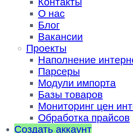
Контакты
О нас
Блог
Вакансии
Проекты
Наполнение интерн
Парсеры
Модули импорта
Базы товаров
Мониторинг цен инт
Обработка прайсов
Создать аккаунт