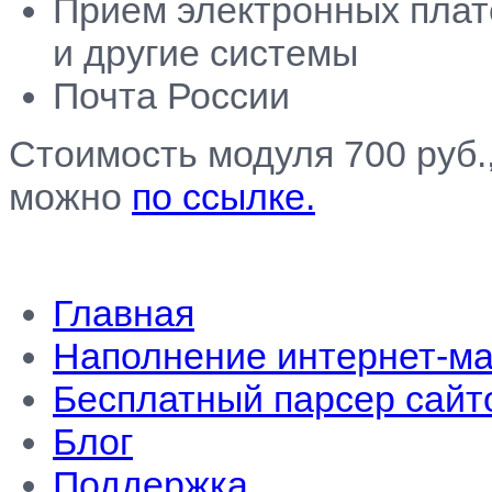
Прием электронных плат
и другие системы
Почта России
Стоимость модуля 700 руб.
можно
по ссылке.
Главная
Наполнение интернет-ма
Бесплатный парсер сайт
Блог
Поддержка