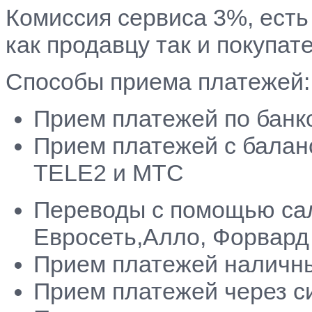
Комиссия сервиса 3%, есть
как продавцу так и покупат
Способы приема платежей:
Прием платежей по банк
Прием платежей c балан
TELE2 и МТС
Переводы с помощью сал
Евросеть,Алло, Форвард
Прием платежей наличн
Прием платежей через с