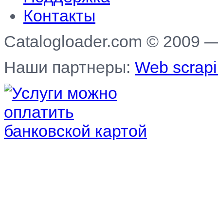
Контакты
Catalogloader.com © 2009 
Наши партнеры:
Web scrapi