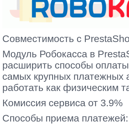
Совместимость с PrestaShop 
Модуль Робокасса в Prest
расширить способы оплаты.
самых крупных платежных а
работать как физическим т
Комиссия сервиса от 3.9%
Способы приема платежей: