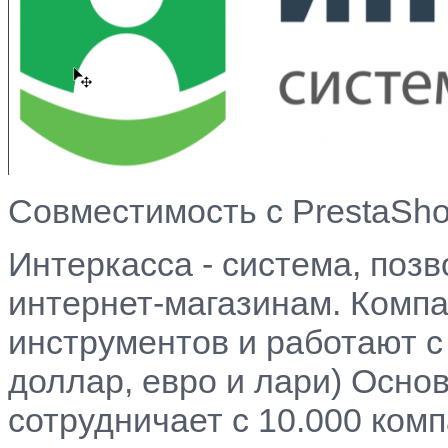
Совместимость с PrestaShop 
Интеркасса - система, по
интернет-магазинам. Компа
инструментов и работают с 
доллар, евро и лари) Основ
сотрудничает с 10.000 ком