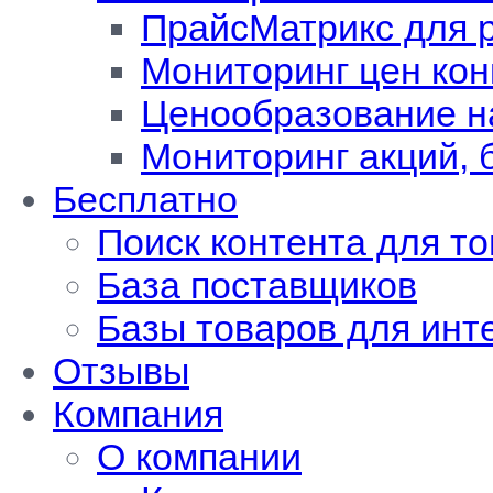
ПрайсМатрикс для 
Мониторинг цен кон
Ценообразование н
Мониторинг акций, 
Бесплатно
Поиск контента для т
База поставщиков
Базы товаров для инт
Отзывы
Компания
О компании