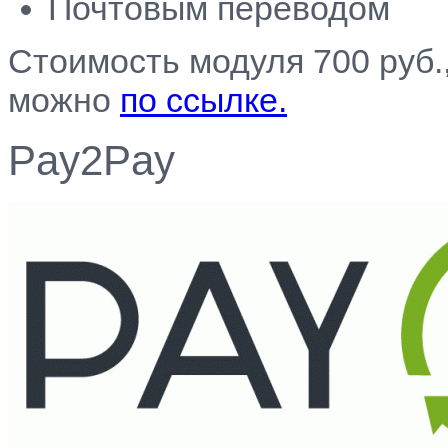
Почтовым переводом
Стоимость модуля 700 руб.
можно
по ссылке.
Pay2Pay