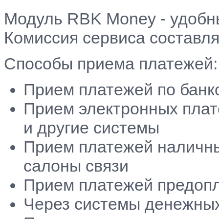
Модуль RBK Money - удобн
Комиссия сервиса составл
Способы приема платежей:
Прием платежей по банк
Прием электронных плат
и другие системы
Прием платежей наличн
салоны связи
Прием платежей предоп
Через системы денежны