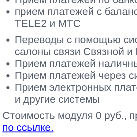
прием платежей c балан
TELE2 и МТС
Переводы с помощью сист
салоны связи Связной и
Прием платежей наличн
Прием платежей через с
Прием электронных плат
и другие системы
Стоимость модуля 0 руб., 
по ссылке.