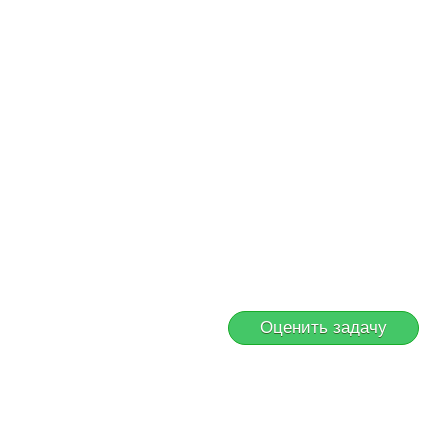
Оценить задачу