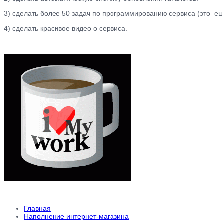
3) сделать более 50 задач по программированию сервиса (это ещ
4) сделать красивое видео о сервиса.
Главная
Наполнение интернет-магазина