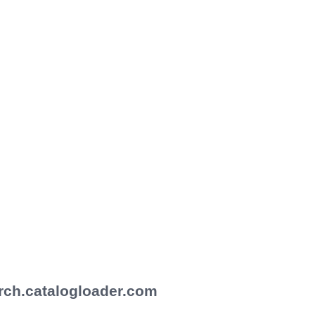
rch.catalogloader.com