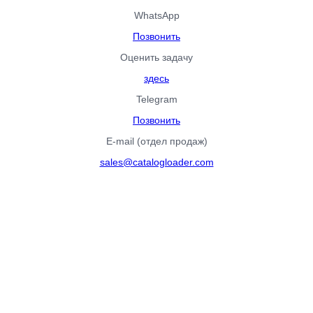
WhatsApp
Позвонить
Оценить задачу
здесь
Telegram
Позвонить
E-mail (отдел продаж)
sales@catalogloader.com