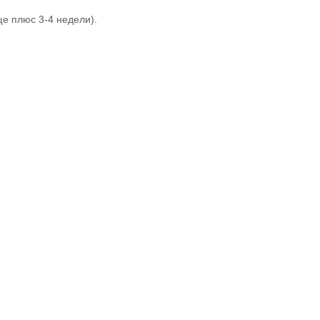
е плюс 3-4 недели).