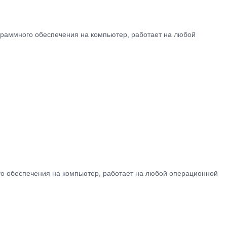
 программного обеспечения на компьютер, работает на любой
ного обеспечения на компьютер, работает на любой операционной