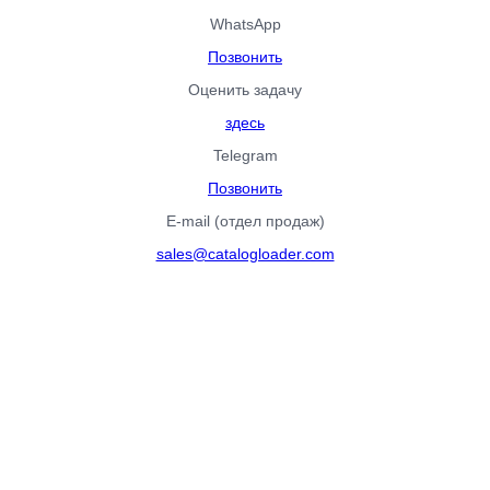
WhatsApp
Позвонить
Оценить задачу
здесь
Telegram
Позвонить
E-mail (отдел продаж)
sales@catalogloader.com