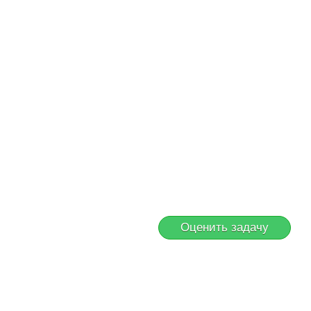
Оценить задачу