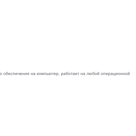
ного обеспечения на компьютер, работает на любой операционной