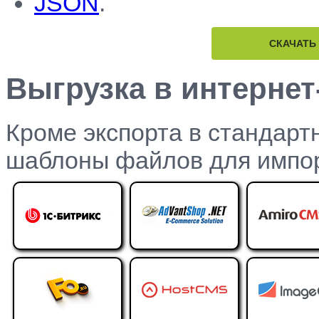
JSON
.
СКАЧАТЬ
Выгрузка в интернет
Кроме экспорта в стандар
шаблоны файлов для импор