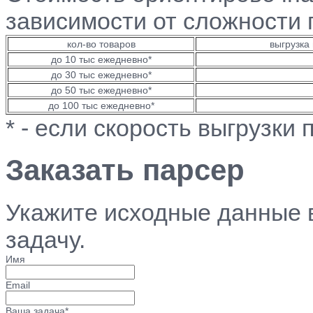
зависимости от сложности 
кол-во товаров
выгрузка 
до 10 тыс ежедневно*
до 30 тыс ежедневно*
до 50 тыс ежедневно*
до 100 тыс ежедневно*
* - если скорость выгрузки
Заказать парсер
Укажите исходные данные 
задачу.
Имя
Email
Ваша задача*