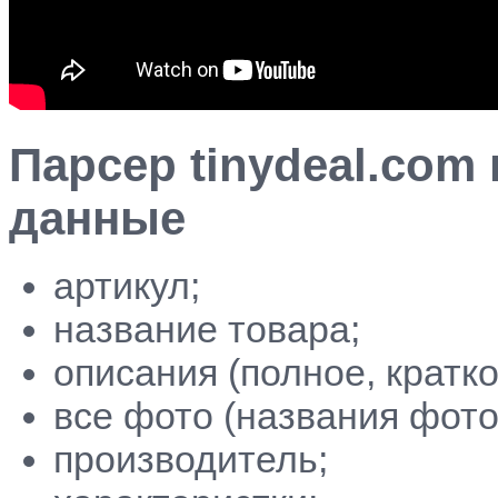
Парсер tinydeal.co
данные
артикул;
название товара;
описания (полное, кратко
все фото (названия фото
производитель;