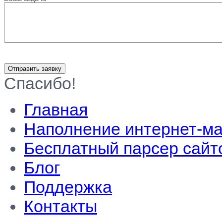
Отправить заявку
Спасибо!
Главная
Наполнение интернет-ма
Бесплатный парсер сайт
Блог
Поддержка
Контакты