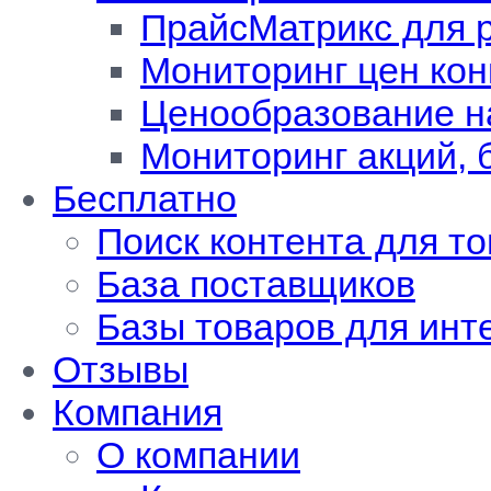
ПрайсМатрикс для 
Мониторинг цен кон
Ценообразование н
Мониторинг акций, 
Бесплатно
Поиск контента для т
База поставщиков
Базы товаров для инт
Отзывы
Компания
О компании