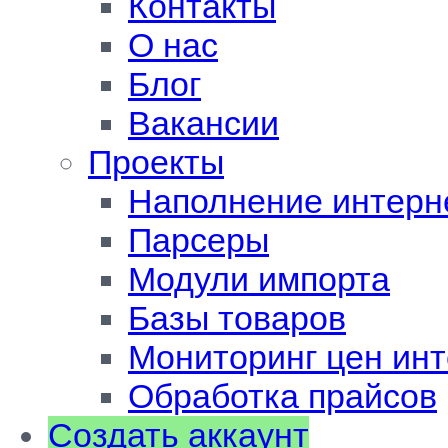
Контакты
О нас
Блог
Вакансии
Проекты
Наполнение интерн
Парсеры
Модули импорта
Базы товаров
Мониторинг цен инт
Обработка прайсов
Создать аккаунт