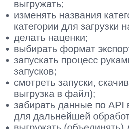
выгружать;
изменять названия катег
категории для загрузки н
делать наценки;
выбирать формат экспор
запускать процесс рукам
запусков;
смотреть запуски, скачи
выгрузка в файл);
забирать данные по API
для дальнейшей обработ
выгружать (объединять) 