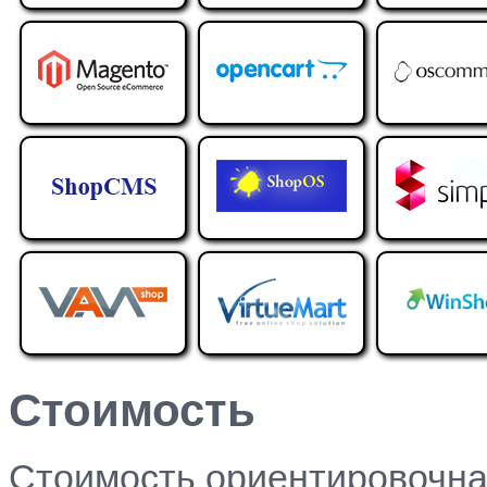
Стоимость
Стоимость ориентировочна