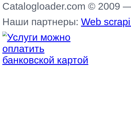
Catalogloader.com © 2009 
Наши партнеры:
Web scrapi