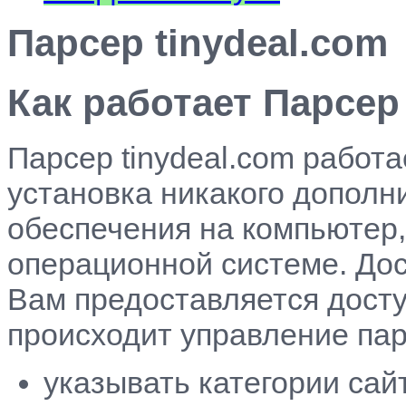
Парсер tinydeal.com
Как работает Парсер 
Парсер tinydeal.com работа
установка никакого дополн
обеспечения на компьютер,
операционной системе. Дос
Вам предоставляется досту
происходит управление па
указывать категории сай