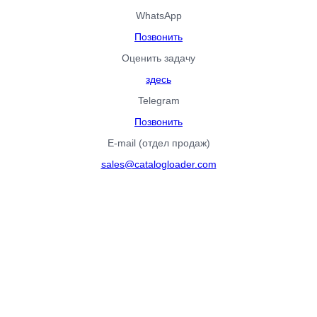
WhatsApp
Позвонить
Оценить задачу
здесь
Telegram
Позвонить
E-mail (отдел продаж)
sales@catalogloader.com