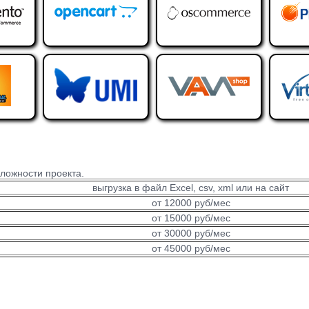
ложности проекта.
выгрузка в файл Excel, csv, xml или на сайт
от 12000 руб/мес
от 15000 руб/мес
от 30000 руб/мес
от 45000 руб/мес