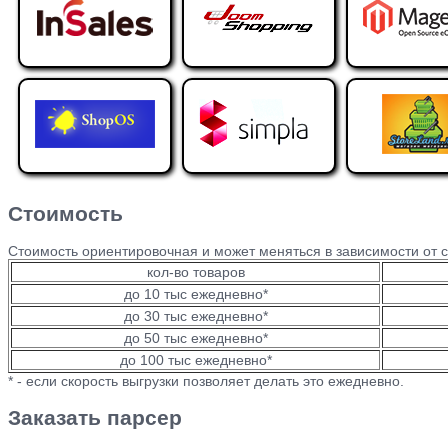
Стоимость
Стоимость ориентировочная и может меняться в зависимости от с
кол-во товаров
до 10 тыс ежедневно*
до 30 тыс ежедневно*
до 50 тыс ежедневно*
до 100 тыс ежедневно*
* - если скорость выгрузки позволяет делать это ежедневно.
Заказать парсер