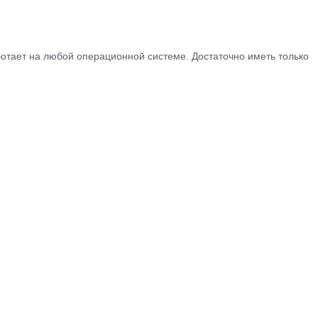
аботает на любой операционной системе. Достаточно иметь только