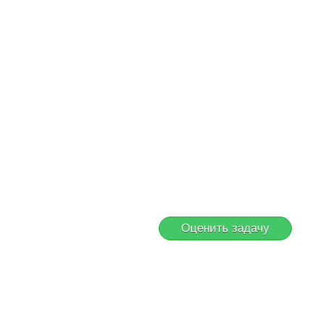
Оценить задачу