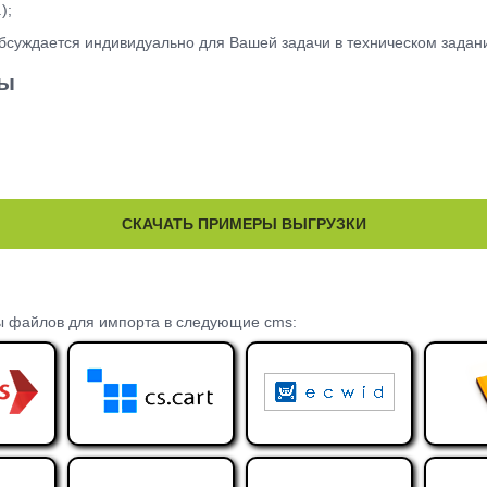
);
обсуждается индивидуально для Вашей задачи в техническом задан
лы
СКАЧАТЬ ПРИМЕРЫ ВЫГРУЗКИ
ы файлов для импорта в следующие cms: