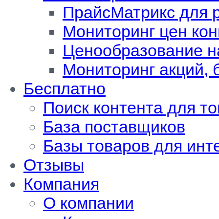
ПрайсМатрикс для 
Мониторинг цен кон
Ценообразование н
Мониторинг акций, 
Бесплатно
Поиск контента для т
База поставщиков
Базы товаров для инт
Отзывы
Компания
О компании