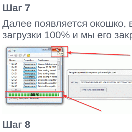
Шаг 7
Далее появляется окошко, 
загрузки 100% и мы его за
Шаг 8