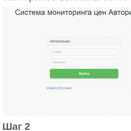
Шаг 2