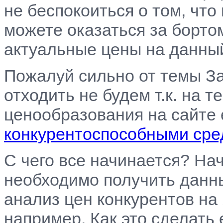
не беспокоиться о том, что
можете оказаться за бортом
актуальные цены на данны
Пожалуй сильно от темы З
отходить не будем т.к. на т
ценообразования на сайте 
конкурентоспособными сре
С чего все начинается? Нач
необходимо получить данны
анализ цен конкурентов на
например. Как это сделать 