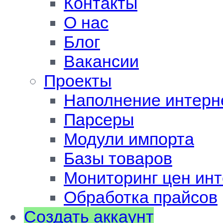
Контакты
О нас
Блог
Вакансии
Проекты
Наполнение интерн
Парсеры
Модули импорта
Базы товаров
Мониторинг цен инт
Обработка прайсов
Создать аккаунт