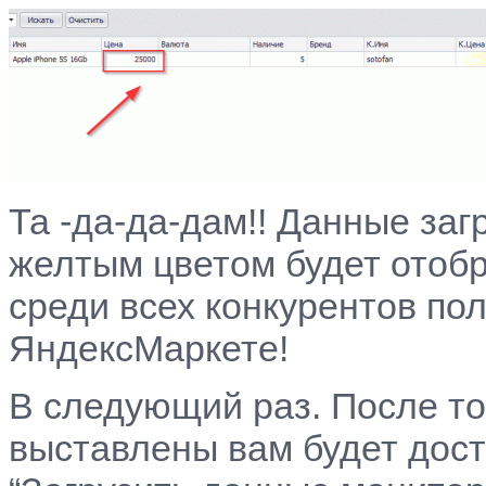
Та -да-да-дам!! Данные заг
желтым цветом будет отоб
среди всех конкурентов по
ЯндексМаркете!
В следующий раз. После тог
выставлены вам будет дост