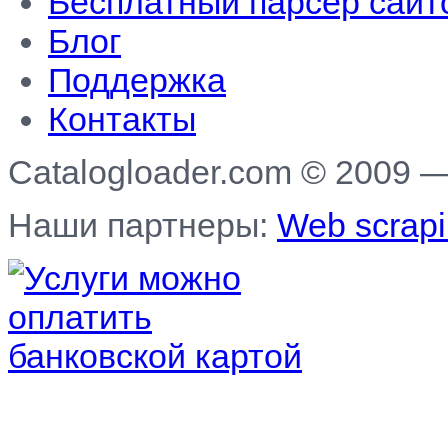
Бесплатный парсер сайт
Блог
Поддержка
Контакты
Catalogloader.com © 2009 
Наши партнеры:
Web scrapi