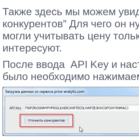
Также здесь мы можем увид
конкурентов” Для чего он н
могли учитывать цену тольк
интересуют.
После ввода API Key и нас
было необходимо нажимаем